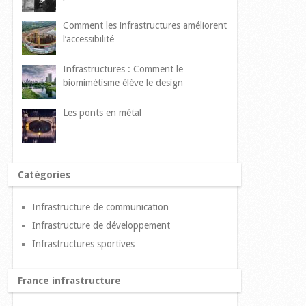
Comment les infrastructures améliorent
l’accessibilité
Infrastructures : Comment le
biomimétisme élève le design
Les ponts en métal
Catégories
Infrastructure de communication
Infrastructure de développement
Infrastructures sportives
France infrastructure